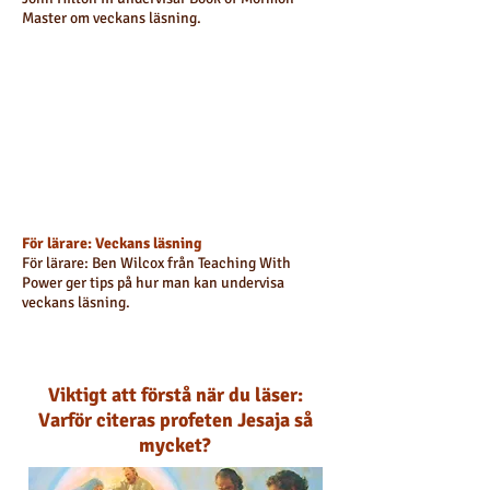
Master om veckans läsning.
För lärare: Veckans läsning
För lärare:
Ben Wilcox från Teaching With
Power ger tips på hur man kan undervisa
veckans läsning.
Viktigt att förstå när du läser:
Varför citeras profeten Jesaja så
mycket?