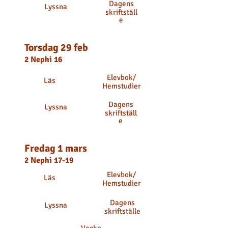
Dagens
Lyssna
skriftställ
e
Torsdag 29 feb
2 Nephi 16
Elevbok
/
Läs
Hemstudier
Dagens
Lyssna
skriftställ
e
Fredag 1 mars
2 Nephi 17-19
Elevbok
/
Läs
Hemstudier
Dagens
Lyssna
skriftställe