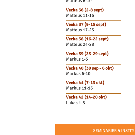
Matteus 6-10
Vecka 36 (2-8 sept)
Matteus 11-16
Vecka 37 (9-15 sept)
Matteus 17-23
Vecka 38 (16-22 sept)
Matteus 24-28
Vecka 39 (23-29 sept)
Markus 1-5
Vecka 40 (30 sep - 6 okt)
Markus 6-10
Vecka 41 (7-13 okt)
Markus 11-16
Vecka 42 (14-20 okt)
Lukas 1-5
SEMINARIER & INSTI