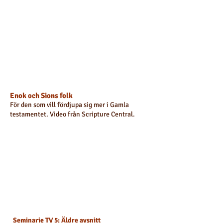
Enok och Sions folk
För den som vill fördjupa sig mer i Gamla
testamentet. Video från Scripture Central.
Seminarie TV 5: Äldre avsnitt