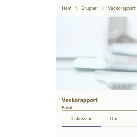
Hem
Grupper
Veckorapport
Veckorapport
Privat
Diskussion
Om