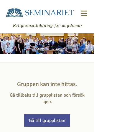
SEMINARIET
Religionsutbildning för ungdomar
Logga in
Gruppen kan inte hittas.
Gå tillbaks till grupplistan och försök
igen.
Gå till grupplistan