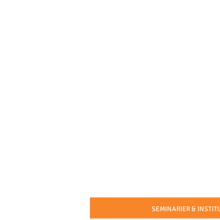
SEMINARIER & INSTI