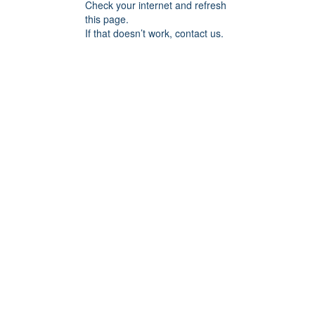
Check your internet and refresh
this page.
If that doesn’t work, contact us.