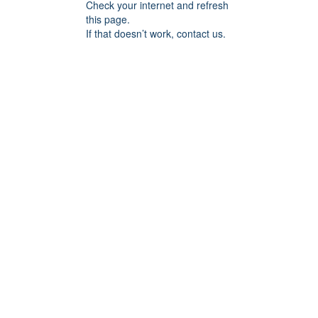
Check your internet and refresh
this page.
If that doesn’t work, contact us.