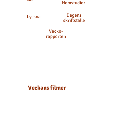
Hemstudier
Dagens
Lyssna
skriftställe
Vecko-
rapporten
Veckans filmer