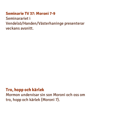
Seminarie TV 37: Moroni 7-9
Seminarariet i
Vendelsö/Handen/Västerhaninge presenterar
veckans avsnitt.
Tro, hopp och kärlek
Mormon undervisar sin son Moroni och oss om
tro, hopp och kärlek (Moroni 7).