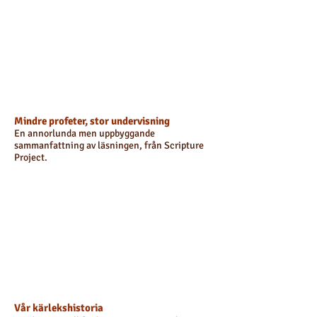
Mindre profeter, stor undervisning
En annorlunda men uppbyggande
sammanfattning av läsningen, från Scripture
Project.
Vår kärlekshistoria