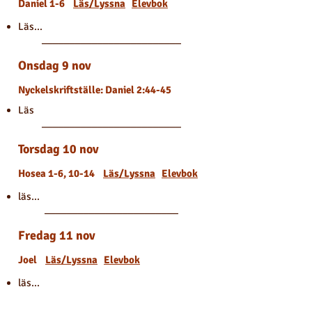
Daniel 1-6
Läs/Lyssna
Elevbok
Läs...
_________________________
Onsdag 9 nov
Nyckelskriftställe: Daniel 2:44-45
Läs
_________________________
Torsdag 10 nov
Hosea 1-6, 10-14
Läs/Lyssna
Elevbok
läs...
________________________
Fredag 11 nov
Joel
Läs/Lyssna
Elevbok
läs...