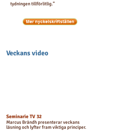
tydningen tillförlitlig.”
Mer nyckelskriftställen
Veckans video
Seminarie TV 32
Marcus Brändh presenterar veckans
läsning och lyfter fram viktiga principer.