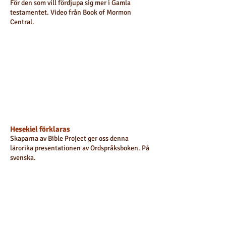
För den som vill fördjupa sig mer i Gamla
testamentet. Video från Book of Mormon
Central.
Hesekiel förklaras
Skaparna av Bible Project ger oss denna
lärorika presentationen av Ordspråksboken. På
svenska.