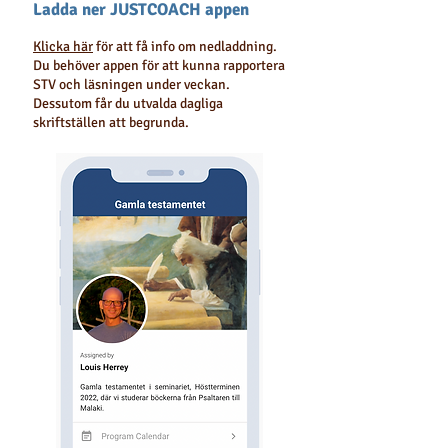
Ladda ner JUSTCOACH appen
Klicka här
för att få info om nedladdning.
Du behöver appen för att kunna rapportera
STV och läsningen under veckan.
Dessutom får du utvalda dagliga
skriftställen att begrunda.