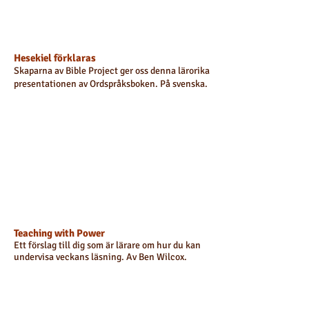
Hesekiel förklaras
Skaparna av Bible Project ger oss denna lärorika
presentationen av Ordspråksboken. På svenska.
Teaching with Power
Ett förslag till dig som är lärare om hur du kan
undervisa veckans läsning. Av Ben Wilcox.