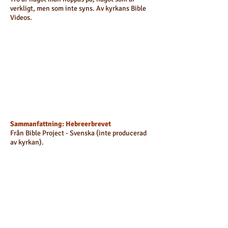
verkligt, men som inte syns. Av kyrkans Bible
Videos
.
Sammanfattning: Hebreerbrevet
Från Bible Project - Svenska (inte producerad
av kyrkan).